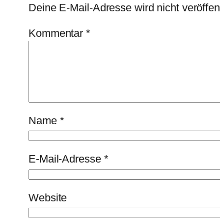
Deine E-Mail-Adresse wird nicht veröffent
Kommentar
*
Name
*
E-Mail-Adresse
*
Website