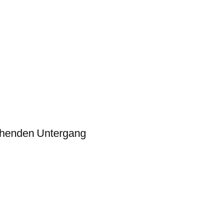
chenden Untergang