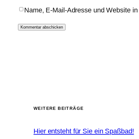
Name, E-Mail-Adresse und Website in
WEITERE BEITRÄGE
Hier entsteht für Sie ein Spaßbad!