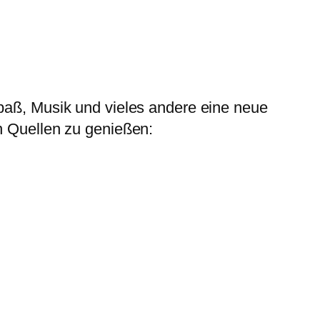
Spaß, Musik und vieles andere eine neue
n Quellen zu genießen: