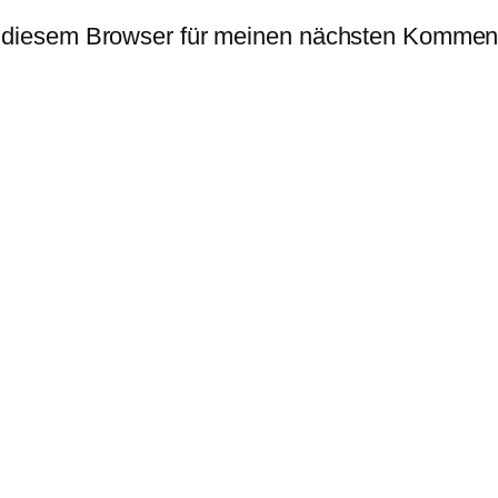
 diesem Browser für meinen nächsten Komment