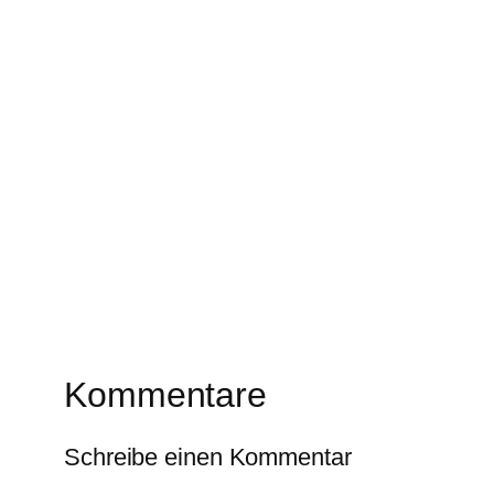
Kommentare
Schreibe einen Kommentar