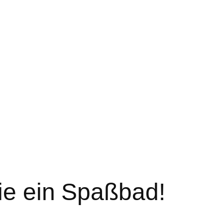
Sie ein Spaßbad!