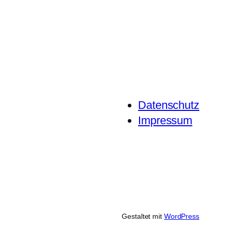
Datenschutz
Impressum
Gestaltet mit
WordPress