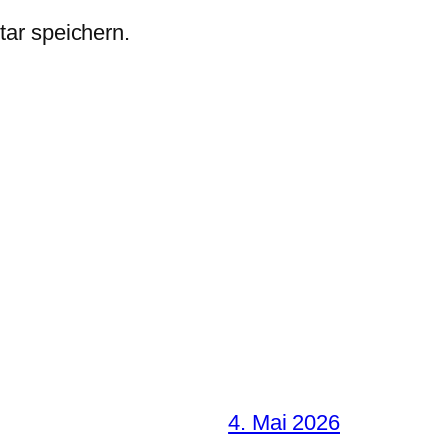
ar speichern.
4. Mai 2026