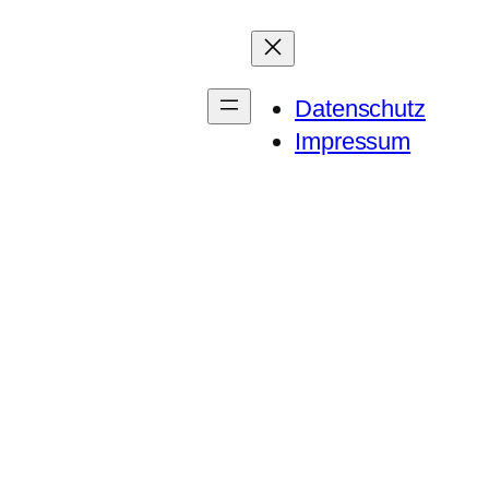
Datenschutz
Impressum